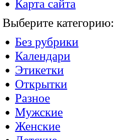
Карта сайта
Выберите категорию:
Без рубрики
Календари
Этикетки
Открытки
Разное
Мужские
Женские