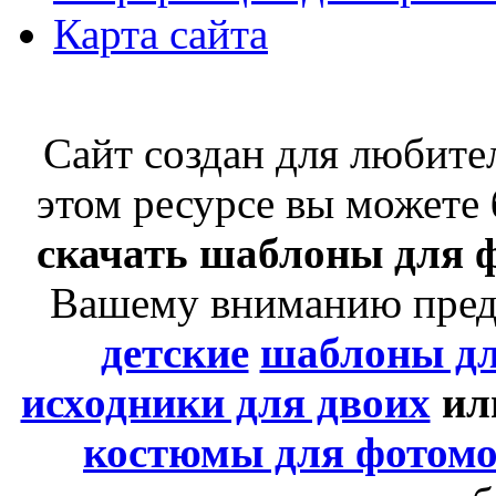
Карта сайта
Сайт создан для любит
этом ресурсе вы можете
скачать шаблоны для 
Вашему вниманию пре
детские
шаблоны д
исходники для двоих
ил
костюмы для фотом