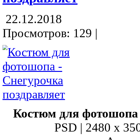
22.12.2018
Просмотров: 129 |
Костюм для фотошопа
PSD | 2480 x 350