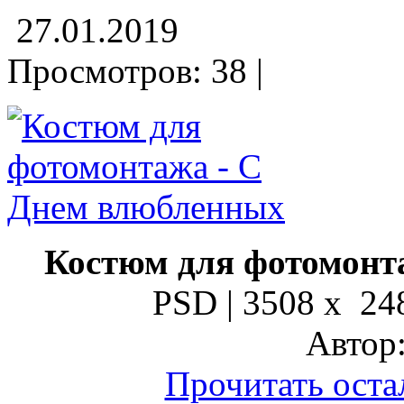
27.01.2019
Просмотров: 38 |
Костюм для фотомонт
PSD | 3508 x 248
Автор:
Прочитать оста