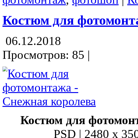
Костюм для фотомонт
06.12.2018
Просмотров: 85 |
Костюм для фотомон
PSD | 2480 x 350