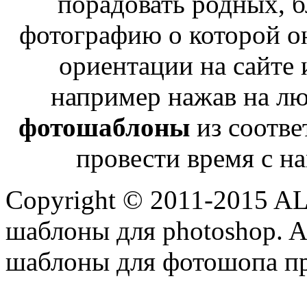
порадовать родных, б
фотографию о которой о
ориентации на сайте 
например нажав на лю
фотошаблоны
из соотве
провести время с н
Copyright © 2011-2015 A
шаблоны для photoshop. Al
шаблоны для фотошопа пр