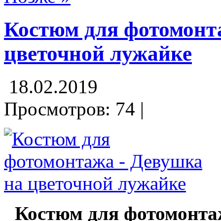
Костюм для фотомонт
цветочной лужайке
18.02.2019
Просмотров: 74 |
Костюм для фотомонта