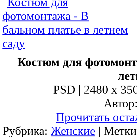
Костюм для фотомонт
лет
PSD | 2480 x 350
Автор:
Прочитать оста
Рубрика:
Женские
| Метк