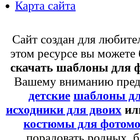
Карта сайта
Сайт создан для любит
этом ресурсе вы можете
скачать шаблоны для 
Вашему вниманию пре
детские
шаблоны д
исходники для двоих
ил
костюмы для фотом
порадовать родных, б