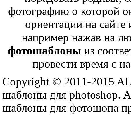
фотографию о которой о
ориентации на сайте 
например нажав на лю
фотошаблоны
из соотве
провести время с н
Copyright © 2011-2015 A
шаблоны для photoshop. Al
шаблоны для фотошопа пр