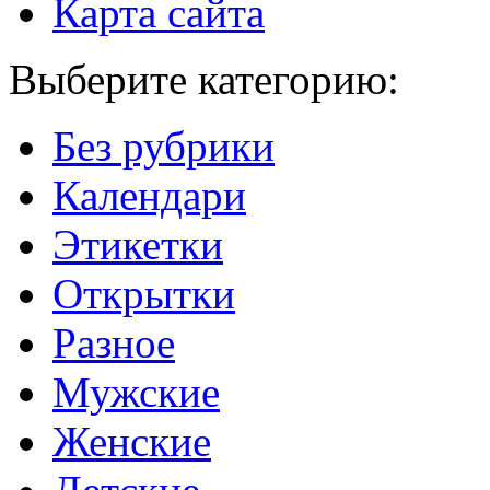
Карта сайта
Выберите категорию:
Без рубрики
Календари
Этикетки
Открытки
Разное
Мужские
Женские