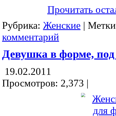
Прочитать оста
Рубрика:
Женские
| Метк
комментарий
Девушка в форме, под
19.02.2011
Просмотров: 2,373 |