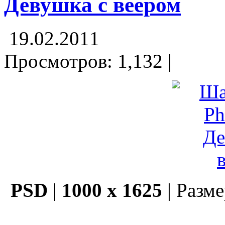
Девушка с веером
19.02.2011
Просмотров: 1,132 |
PSD
|
1000 x 1625
| Разм