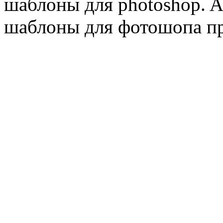
шаблоны для photoshop. Al
шаблоны для фотошопа пр