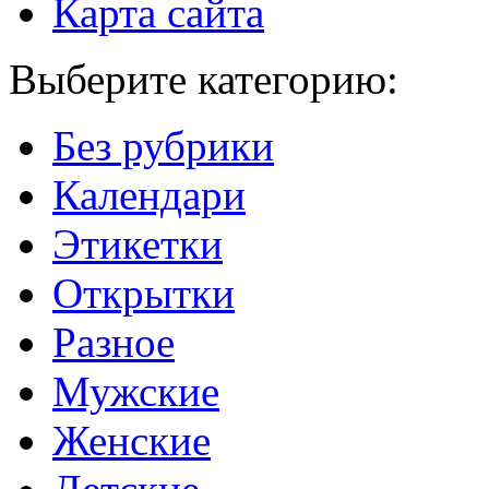
Карта сайта
Выберите категорию:
Без рубрики
Календари
Этикетки
Открытки
Разное
Мужские
Женские