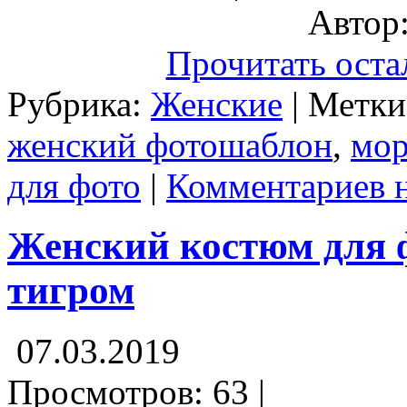
Автор:
Прочитать оста
Рубрика:
Женские
| Метк
женский фотошаблон
,
мор
для фото
|
Комментариев 
Женский костюм для 
тигром
07.03.2019
Просмотров: 63 |