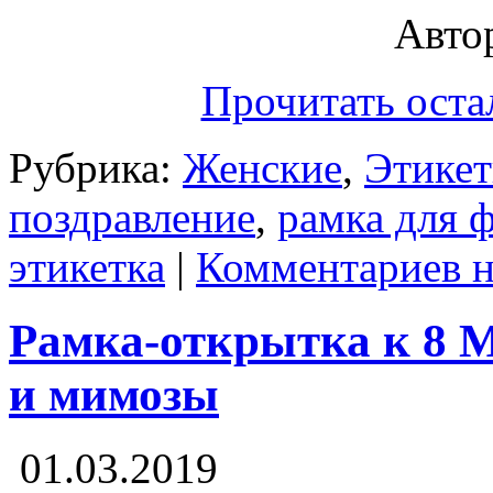
Автор
Прочитать оста
Рубрика:
Женские
,
Этикет
поздравление
,
рамка для 
этикетка
|
Комментариев н
Рамка-открытка к 8 
и мимозы
01.03.2019