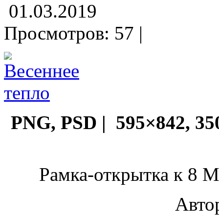
01.03.2019
Просмотров: 57 |
PNG, PSD | 595×842, 3508
Рамка-открытка к 8 М
Автор