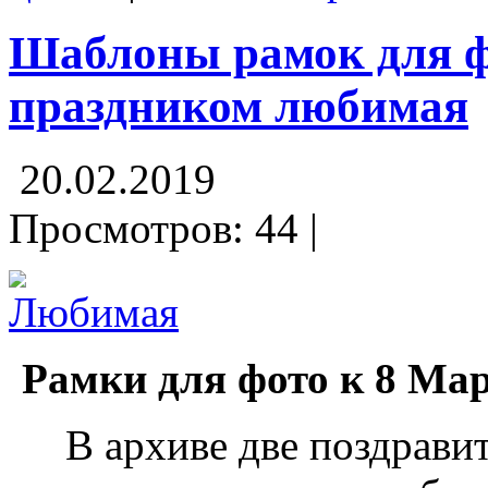
Шаблоны рамок для ф
праздником любимая
20.02.2019
Просмотров: 44 |
Рамки для фото к 8 Ма
В архиве две поздрави