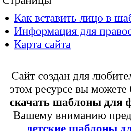
Как вставить лицо в ша
Информация для правоо
Карта сайта
Сайт создан для любит
этом ресурсе вы можете
скачать шаблоны для 
Вашему вниманию пре
детские
шаблоны д