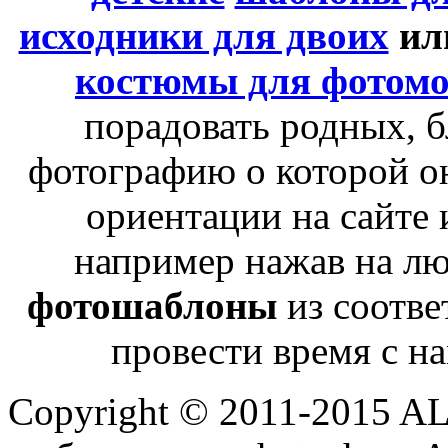
исходники для двоих
ил
костюмы для фотом
порадовать родных, б
фотографию о которой о
ориентации на сайте 
например нажав на лю
фотошаблоны
из соотве
провести время с н
Copyright © 2011-2015 A