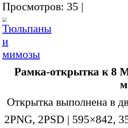
Просмотров: 35 |
Рамка-открытка к 8 
м
Открытка выполнена в дв
2PNG, 2PSD | 595×842, 350