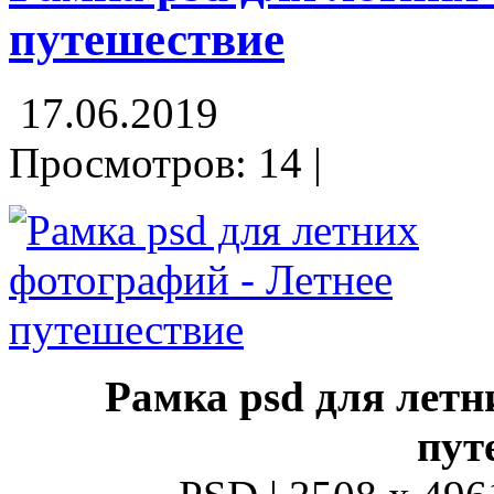
путешествие
17.06.2019
Просмотров: 14 |
Рамка psd для лет
пут