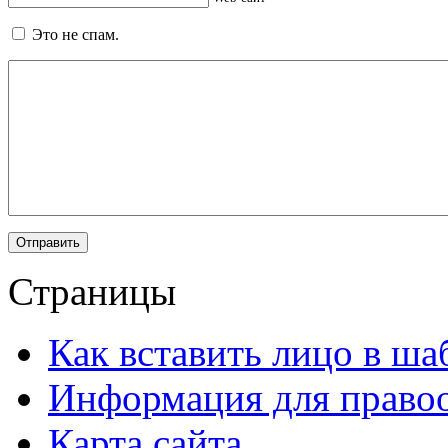
Это не спам.
Страницы
Как вставить лицо в ша
Информация для правоо
Карта сайта