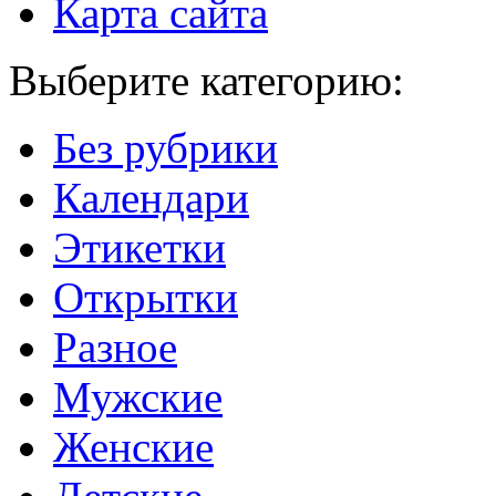
Карта сайта
Выберите категорию:
Без рубрики
Календари
Этикетки
Открытки
Разное
Мужские
Женские