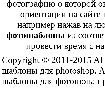
фотографию о которой о
ориентации на сайте 
например нажав на лю
фотошаблоны
из соотве
провести время с н
Copyright © 2011-2015 A
шаблоны для photoshop. Al
шаблоны для фотошопа пр