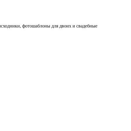
исходники, фотошаблоны для двоих и свадебные