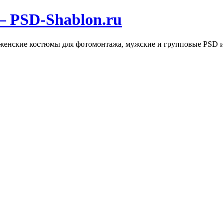
 PSD-Shablon.ru
, женские костюмы для фотомонтажа, мужские и групповые PSD 