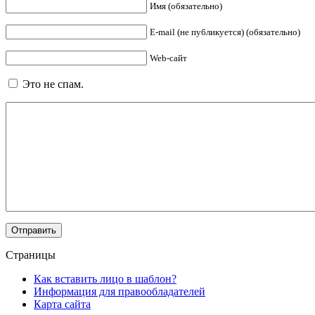
Имя (обязательно)
E-mail (не публикуется) (обязательно)
Web-сайт
Это не спам.
Страницы
Как вставить лицо в шаблон?
Информация для правообладателей
Карта сайта