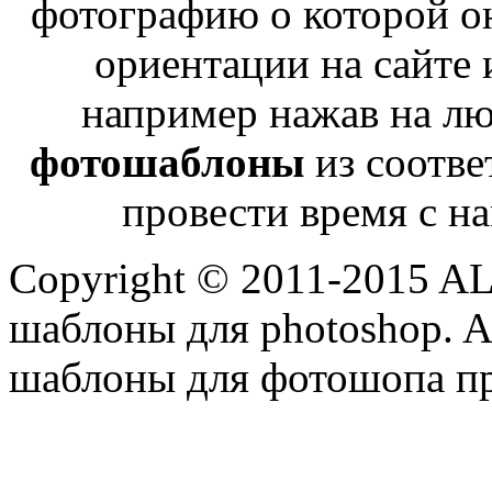
фотографию о которой о
ориентации на сайте 
например нажав на лю
фотошаблоны
из соотве
провести время с н
Copyright © 2011-2015 A
шаблоны для photoshop. Al
шаблоны для фотошопа пр