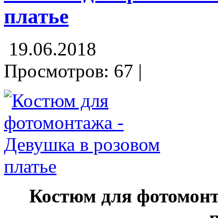
платье
19.06.2018
Просмотров: 67 |
Костюм для фотомон