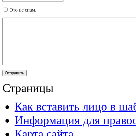
Это не спам.
Страницы
Как вставить лицо в ша
Информация для правоо
Карта сайта