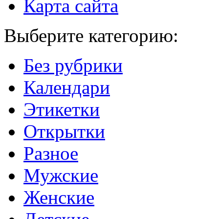
Карта сайта
Выберите категорию:
Без рубрики
Календари
Этикетки
Открытки
Разное
Мужские
Женские