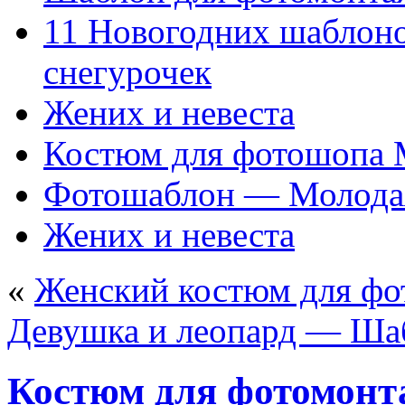
11 Новогодних шаблон
снегурочек
Жених и невеста
Костюм для фотошопа
Фотошаблон — Молода
Жених и невеста
«
Женский костюм для ф
Девушка и леопард — Ша
Костюм для фотомонт