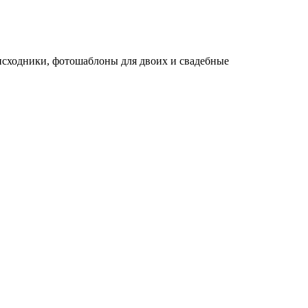
исходники, фотошаблоны для двоих и свадебные