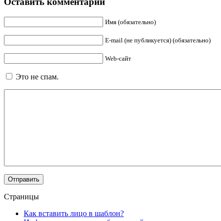
Оставить комментарий
Имя (обязательно)
E-mail (не публикуется) (обязательно)
Web-сайт
Это не спам.
Страницы
Как вставить лицо в шаблон?