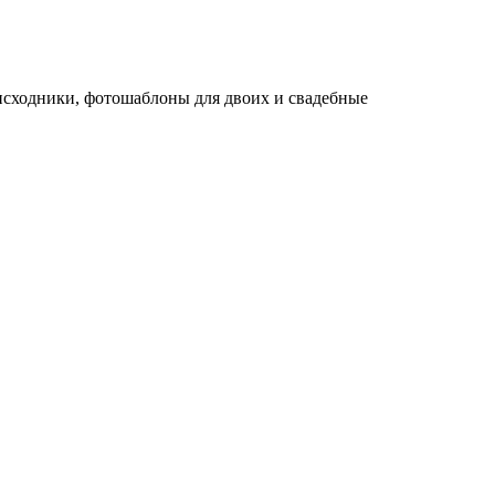
исходники, фотошаблоны для двоих и свадебные