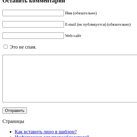
Оставить комментарий
Имя (обязательно)
E-mail (не публикуется) (обязательно)
Web-сайт
Это не спам.
Страницы
Как вставить лицо в шаблон?